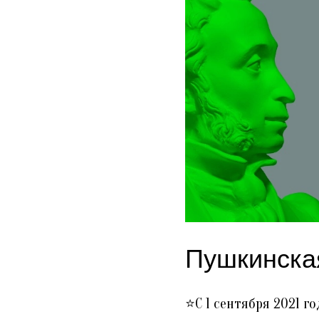
Пушкинска
⭐С 1 сентября 2021 г