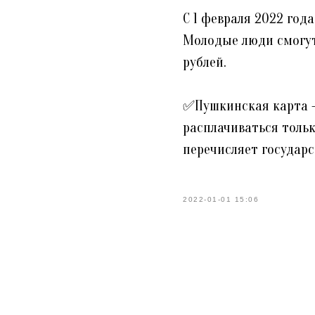
С 1 февраля 2022 год
Молодые люди смогут 
рублей.
✅Пушкинская карта —
расплачиваться тольк
перечисляет государс
2022-01-01 15:06